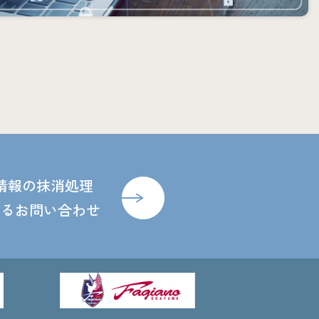
情報の抹消処理
するお問い合わせ