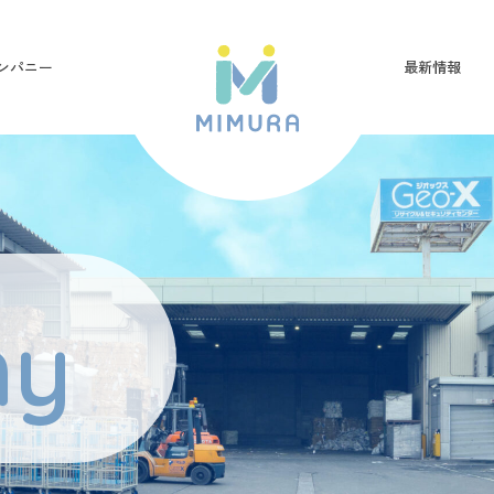
ンパニー
最新情報
ny