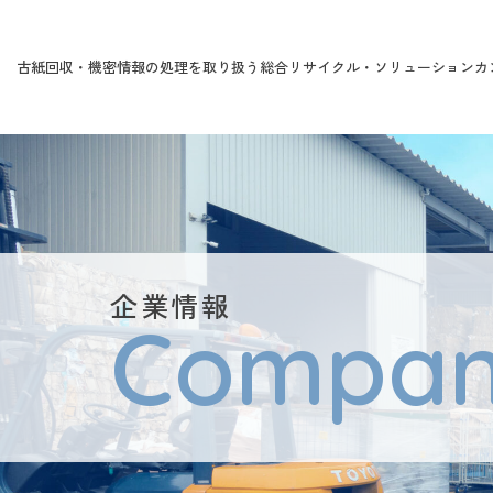
古紙回収・機密情報の処理を取り扱う総合リサイクル・ソリューションカ
企業情報
Compa