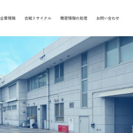
企業情報
古紙リサイクル
機密情報の処理
お問い合わせ