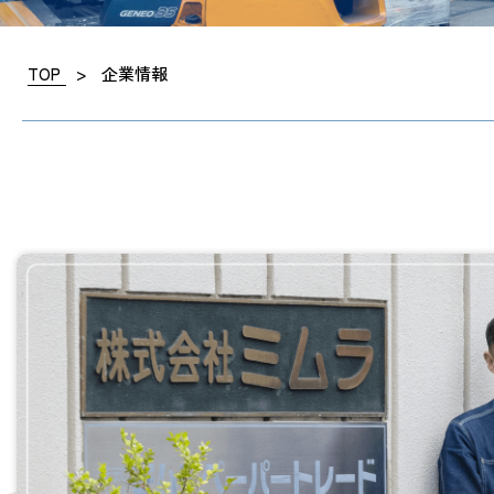
TOP
>
企業情報