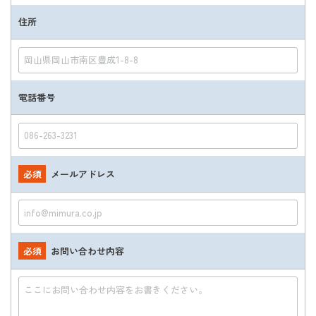
住所
電話番号
必須
メールアドレス
必須
お問い合わせ内容