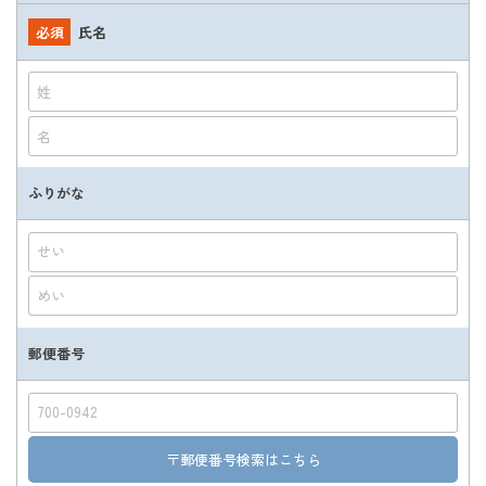
必須
氏名
ふりがな
郵便番号
〒郵便番号検索はこちら