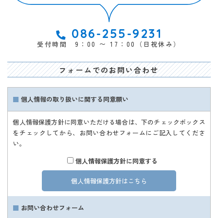
086-255-9231
受付時間 9：00 〜 17：00（日祝休み）
フォームでのお問い合わせ
■
個人情報の取り扱いに関する同意願い
個人情報保護方針に同意いただける場合は、下のチェックボックス
をチェックしてから、お問い合わせフォームにご記入してくださ
い。
個人情報保護方針に同意する
個人情報保護方針はこちら
■
お問い合わせフォーム