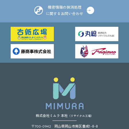
機密情報の抹消処理
に関するお問い合わせ
株式会社ミムラ 本社
（リサイクル工場）
〒
岡山県岡山市南区豊成1-8-8
700-0942