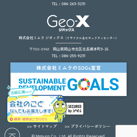
TEL：086-263-3231
株式会社ミムラ ジオックス
（リサイクル＆セキュリティセンター）
〒
岡山県岡山市北区北長瀬本町9-26
700-0961
TEL：086-255-9231
>>
サイトマップ
>>
プライバシーポリシー
© Mimura Co., Ltd. All Rights Reserved.