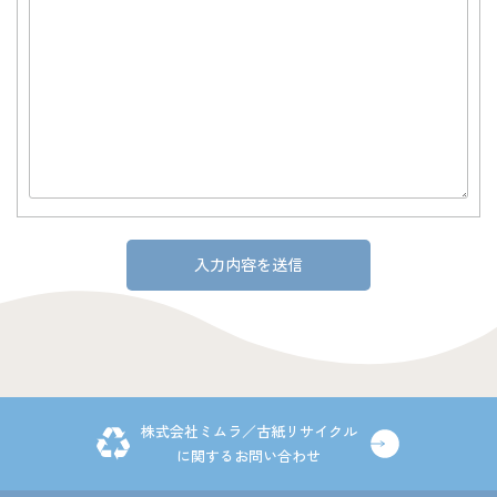
株式会社ミムラ／古紙リサイクル
に関するお問い合わせ