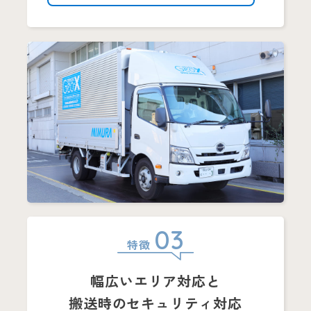
03
特徴
幅広いエリア対応と
搬送時のセキュリティ対応