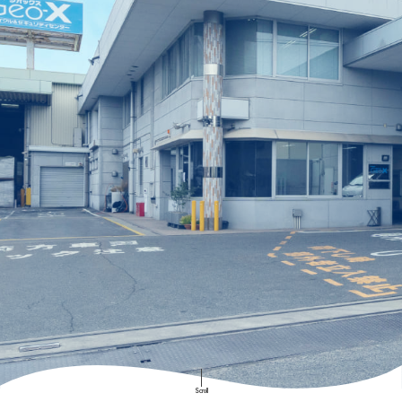
Scroll