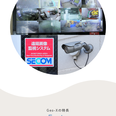
Geo-Xの特長