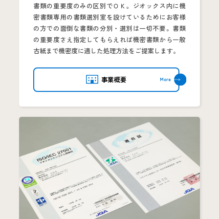
書類の重要度のみの区別でＯＫ。ジオックス内に機
密書類専用の書類選別室を設けているためにお客様
の方での面倒な書類の分別・選別は一切不要。書類
の重要度さえ指定してもらえれば機密書類から一般
古紙まで機密度に適した処理方法をご提案します。
事業概要