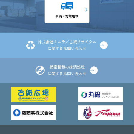
車両・対象地域
株式会社ミムラ／古紙リサイクル
に関するお問い合わせ
機密情報の抹消処理
に関するお問い合わせ