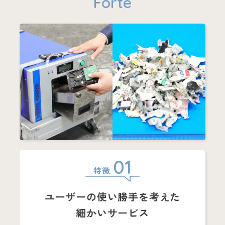
Forte
01
特徴
ユーザーの
使い勝手を考えた
細かいサービス