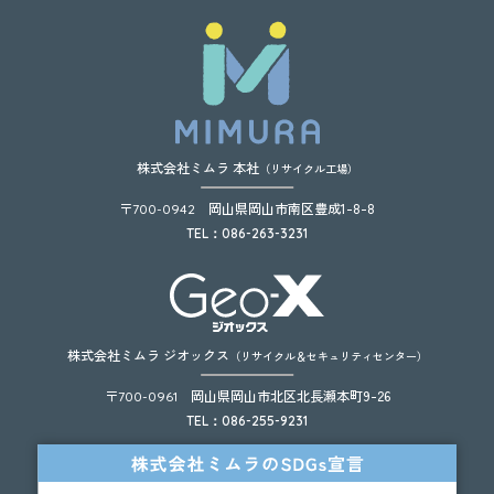
株式会社ミムラ 本社
（リサイクル工場）
〒
岡山県岡山市南区豊成1-8-8
700-0942
TEL：086-263-3231
株式会社ミムラ ジオックス
（リサイクル＆セキュリティセンター）
〒
岡山県岡山市北区北長瀬本町9-26
700-0961
TEL：086-255-9231