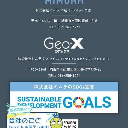
株式会社ミムラ 本社
（リサイクル工場）
〒
岡山県岡山市南区豊成1-8-8
700-0942
TEL：086-263-3231
株式会社ミムラ ジオックス
（リサイクル＆セキュリティセンター）
〒
岡山県岡山市北区北長瀬本町9-26
700-0961
TEL：086-255-9231