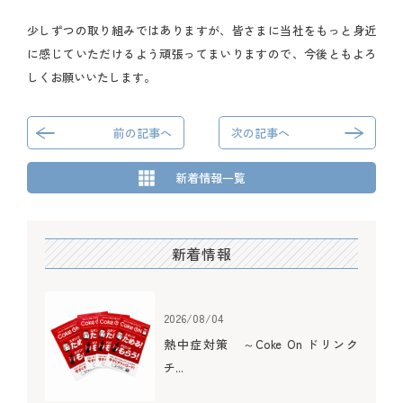
少しずつの取り組みではありますが、皆さまに当社をもっと身近
に感じていただけるよう頑張ってまいりますので、今後ともよろ
しくお願いいたします。
前の記事へ
次の記事へ
新着情報一覧
新着情報
2026/08/04
熱中症対策 ～Coke On ドリンク
チ...