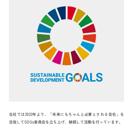
当社では2022年より、「未来にもちゃんと必要とされる会社」を
目指してSDGs委員会を立ち上げ、継続して活動を行っています。