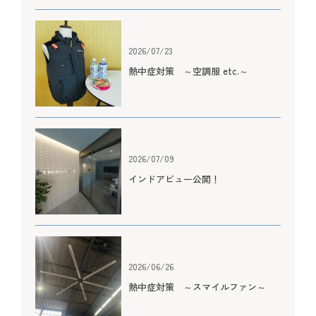
2026/07/23
熱中症対策 ～空調服 etc.～
2026/07/09
インドアビュー公開！
2026/06/26
熱中症対策 ～スマイルファン～