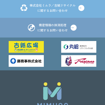
株式会社ミムラ／古紙リサイクル
に関するお問い合わせ
機密情報の抹消処理
に関するお問い合わせ