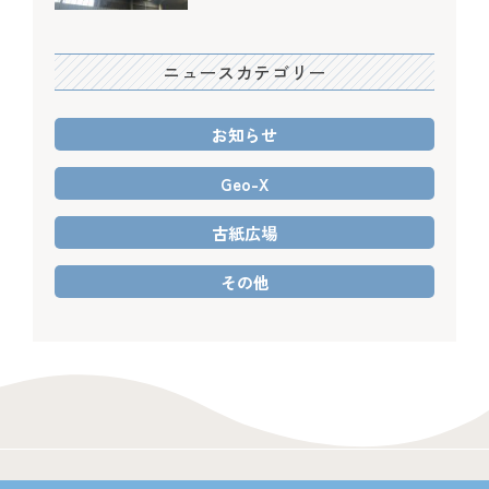
ニュースカテゴリー
お知らせ
Geo-X
古紙広場
その他