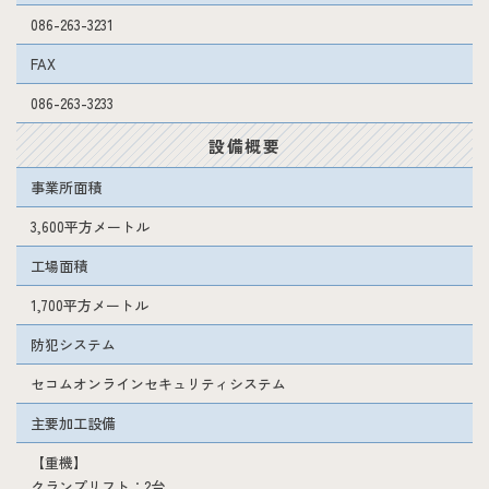
086-263-3231
FAX
086-263-3233
設備概要
事業所面積
3,600平方メートル
工場面積
1,700平方メートル
防犯システム
セコムオンラインセキュリティシステム
主要加工設備
【重機】
クランプリフト：2台