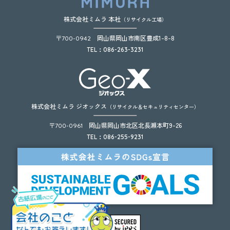
株式会社ミムラ 本社
（リサイクル工場）
〒
岡山県岡山市南区豊成1-8-8
700-0942
TEL：086-263-3231
株式会社ミムラ ジオックス
（リサイクル＆セキュリティセンター）
〒
岡山県岡山市北区北長瀬本町9-26
700-0961
TEL：086-255-9231