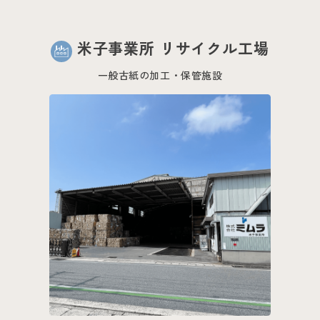
米子事業所 リサイクル工場
一般古紙の加工・保管施設