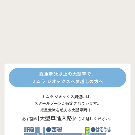
総重量8t以上の大型車で、
ミムラ ジオックスへお越しの方へ
ミムラ ジオックス周辺には、
スクールゾーンが設定されています。
総重量8tを超える大型車両は、
[大型車進入路]
必ず図の
からお越しください。