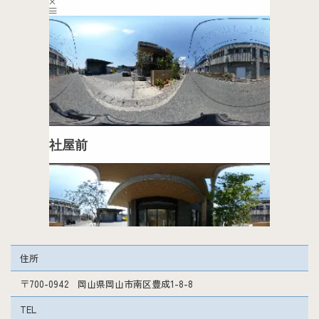
住所
〒700-0942 岡山県岡山市南区豊成1-8-8
TEL