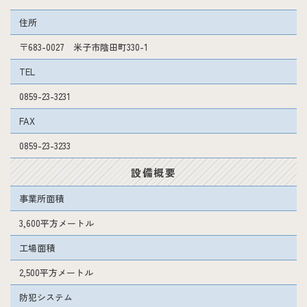
住所
〒683-0027 米子市陰田町330-1
TEL
0859-23-3231
FAX
0859-23-3233
設備概要
事業所面積
3,600平方メートル
工場面積
2,500平方メートル
防犯システム