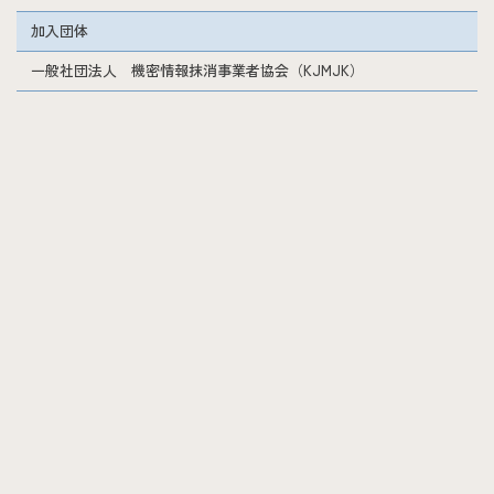
加入団体
一般社団法人 機密情報抹消事業者協会（KJMJK）