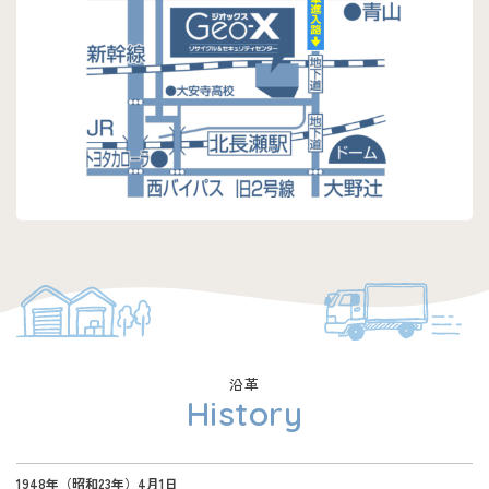
沿革
History
1948年（昭和23年）4月1日