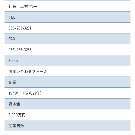
社長 三村 浩一
TEL
086-263-3231
FAX
086-263-3233
E-mail
お問い合わせフォーム
創業
1948年（昭和23年）
資本金
5,000万円
従業員数