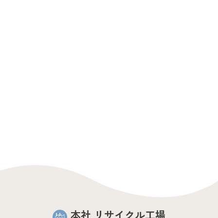
本社 リサイクル工場