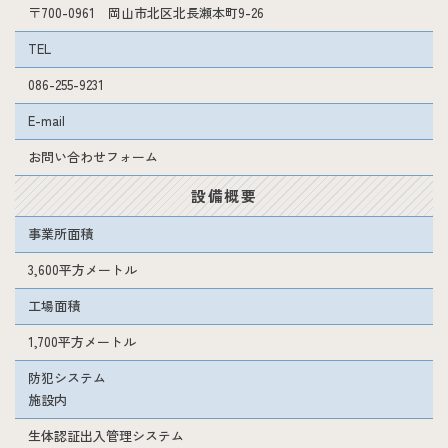
〒700-0961 岡山市北区北長瀬本町9-26
TEL
086-255-9231
E-mail
お問い合わせフォーム
設備概要
事業所面積
3,600平方メートル
工場面積
1,700平方メートル
防犯システム
施設内
生体認証出入管理システム