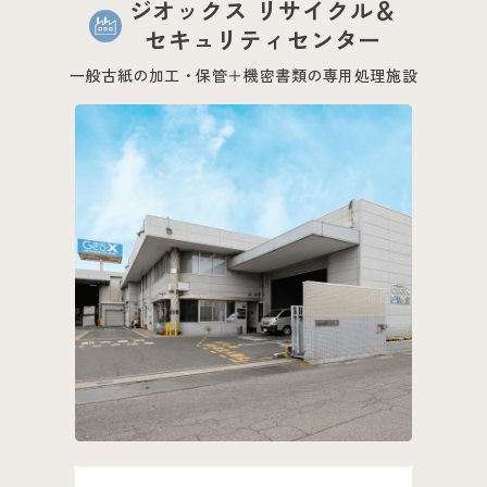
ジオックス リサイクル＆
セキュリティセンター
一般古紙の加工・保管＋機密書類の専用処理施設