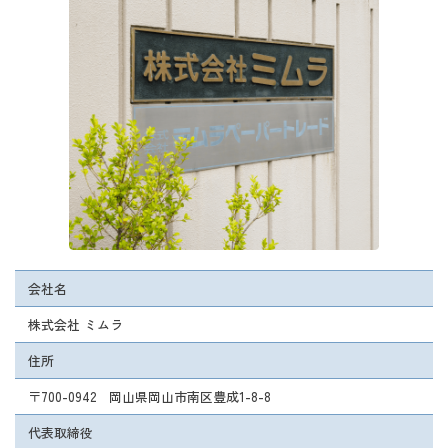
会社名
株式会社 ミムラ
住所
〒700-0942 岡山県岡山市南区豊成1-8-8
代表取締役