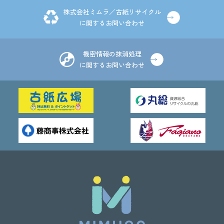
株式会社ミムラ／古紙リサイクル
に関するお問い合わせ
機密情報の抹消処理
に関するお問い合わせ