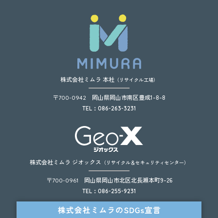
株式会社ミムラ 本社
（リサイクル工場）
〒
岡山県岡山市南区豊成1-8-8
700-0942
TEL：086-263-3231
株式会社ミムラ ジオックス
（リサイクル＆セキュリティセンター）
〒
岡山県岡山市北区北長瀬本町9-26
700-0961
TEL：086-255-9231