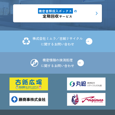
機密書類投入ボックス
の
定期回収
サービス
株式会社ミムラ／古紙リサイクル
に関するお問い合わせ
機密情報の抹消処理
に関するお問い合わせ